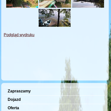
Podgląd wydruku
Zapraszamy
Dojazd
Oferta