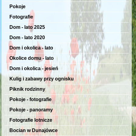
Pokoje
Fotografie
Dom - lato 2025
Dom - lato 2020
Dom i okolica - lato
Okolice domu - lato
Dom i okolica - jesień
Kulig i zabawy przy ognisku
Piknik rodzinny
Pokoje - fotografie
Pokoje - panoramy
Fotografie lotnicze
Bocian w Dunajówce