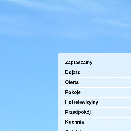
Zapraszamy
Dojazd
Oferta
Pokoje
Hol telewizyjny
Przedpokój
Kuchnia